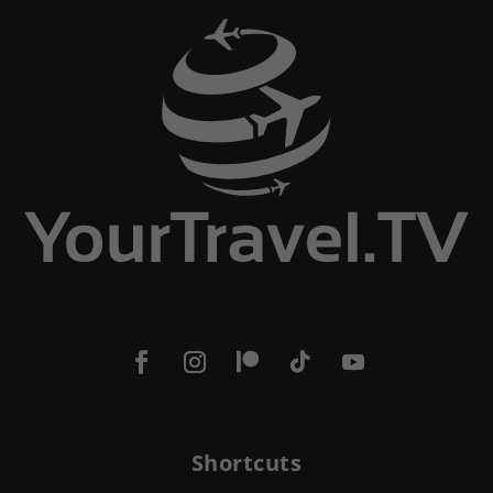
Shortcuts