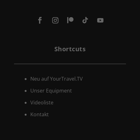
Shortcuts
Neu auf YourTravel.TV
Unser Equipment
Videoliste
Kontakt