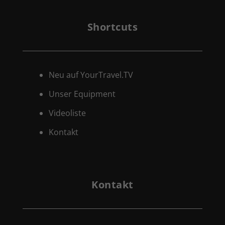
Shortcuts
Neu auf YourTravel.TV
Unser Equipment
Videoliste
Kontakt
Kontakt