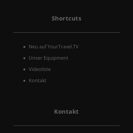
Shortcuts
Neu auf YourTravel.TV
Unser Equipment
Videoliste
Kontakt
Kontakt