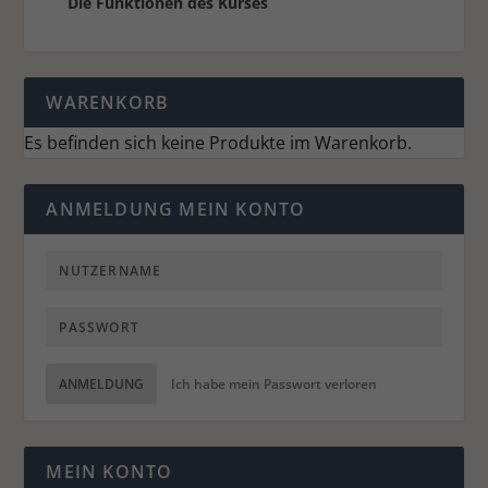
Die Funktionen des Kurses
WARENKORB
Es befinden sich keine Produkte im Warenkorb.
ANMELDUNG MEIN KONTO
ANMELDUNG
Ich habe mein Passwort verloren
MEIN KONTO