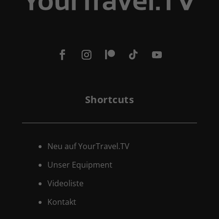
Shortcuts
Neu auf YourTravel.TV
Unser Equipment
Videoliste
Kontakt