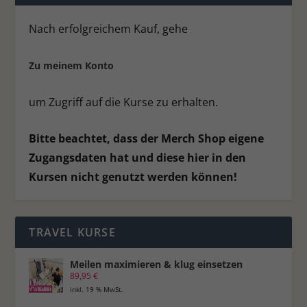
Nach erfolgreichem Kauf, gehe
Zu meinem Konto
um Zugriff auf die Kurse zu erhalten.
Bitte beachtet, dass der Merch Shop eigene
Zugangsdaten hat und diese hier in den
Kursen nicht genutzt werden können!
TRAVEL KURSE
Meilen maximieren & klug einsetzen
89,95
€
inkl. 19 % MwSt.